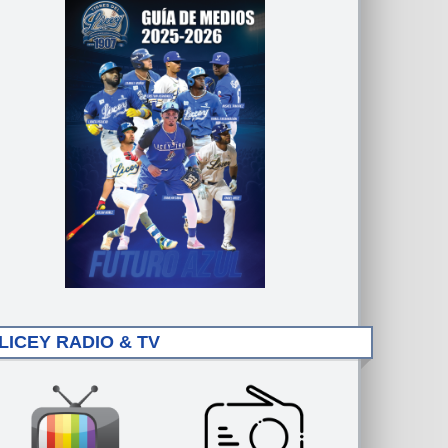
LICEY RADIO & TV