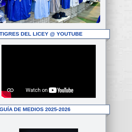
TIGRES DEL LICEY @ YOUTUBE
GUÍA DE MEDIOS 2025-2026