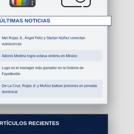
ÚLTIMAS NOTICIAS
Mel Rojas Jr., Ángel Feliz y Starlyn Núñez conectan
vuelacercas
Adonis Medina logra octava victoria en México
Lugo es el manager más ganador en la historia de
Fayetteville
De La Cruz, Rojas Jr. y Muñoz batean jonrones en jornada
dominical
RTÍCULOS RECIENTES