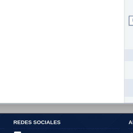
REDES SOCIALES
A