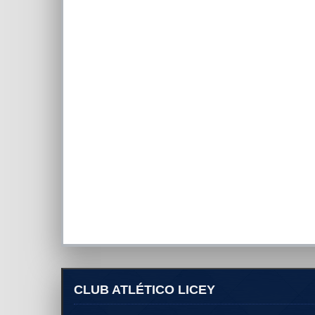
CLUB ATLÉTICO LICEY