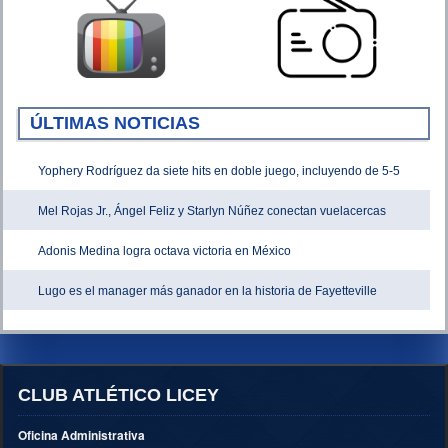
ÚLTIMAS NOTICIAS
Yophery Rodríguez da siete hits en doble juego, incluyendo de 5-5
Mel Rojas Jr., Ángel Feliz y Starlyn Núñez conectan vuelacercas
Adonis Medina logra octava victoria en México
Lugo es el manager más ganador en la historia de Fayetteville
CLUB ATLÉTICO LICEY
Oficina Administrativa