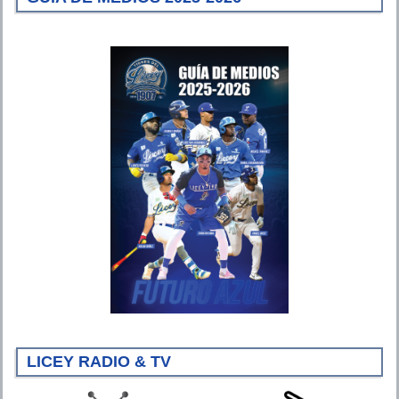
LICEY RADIO & TV