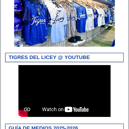
TIGRES DEL LICEY @ YOUTUBE
GUÍA DE MEDIOS 2025-2026