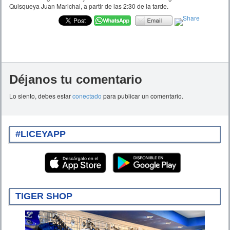
Quisqueya Juan Marichal, a partir de las 2:30 de la tarde.
Déjanos tu comentario
Lo siento, debes estar
conectado
para publicar un comentario.
#LICEYAPP
TIGER SHOP