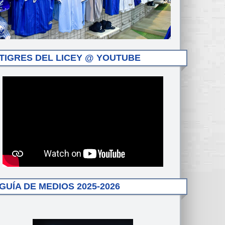
TIGRES DEL LICEY @ YOUTUBE
GUÍA DE MEDIOS 2025-2026