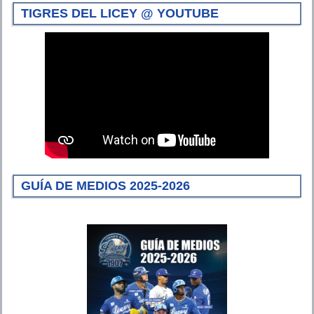
TIGRES DEL LICEY @ YOUTUBE
GUÍA DE MEDIOS 2025-2026