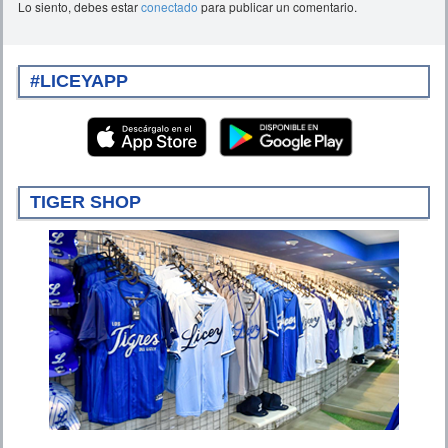
Lo siento, debes estar
conectado
para publicar un comentario.
#LICEYAPP
TIGER SHOP