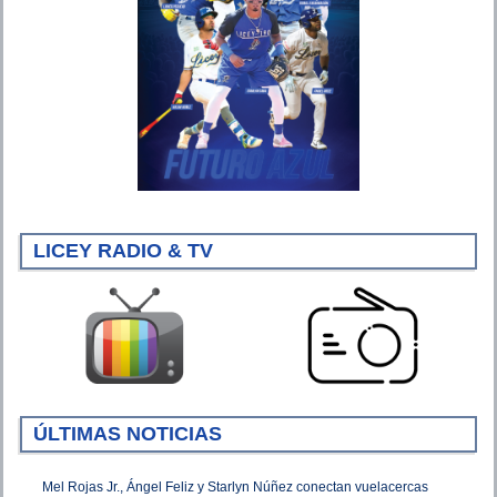
LICEY RADIO & TV
ÚLTIMAS NOTICIAS
Mel Rojas Jr., Ángel Feliz y Starlyn Núñez conectan vuelacercas