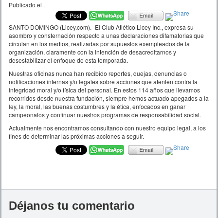
Publicado el
.
SANTO DOMINGO (Licey.com).- El Club Atlético Licey Inc., expresa su
asombro y consternación respecto a unas declaraciones difamatorias que
circulan en los medios, realizadas por supuestos exempleados de la
organización, claramente con la intención de desacreditarnos y
desestabilizar el enfoque de esta temporada.
Nuestras oficinas nunca han recibido reportes, quejas, denuncias o
notificaciones internas y/o legales sobre acciones que atenten contra la
integridad moral y/o física del personal. En estos 114 años que llevamos
recorridos desde nuestra fundación, siempre hemos actuado apegados a la
ley, la moral, las buenas costumbres y la ética, enfocados en ganar
campeonatos y continuar nuestros programas de responsabilidad social.
Actualmente nos encontramos consultando con nuestro equipo legal, a los
fines de determinar las próximas acciones a seguir.
Déjanos tu comentario