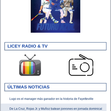
LICEY RADIO & TV
ÚLTIMAS NOTICIAS
Lugo es el manager más ganador en la historia de Fayetteville
De La Cruz, Rojas Jr. y Muñoz batean jonrones en jornada dominical