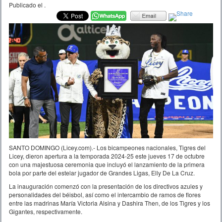
Publicado el
.
SANTO DOMINGO (Licey.com).- Los bicampeones nacionales, Tigres del
Licey, dieron apertura a la temporada 2024-25 este jueves 17 de octubre
con una majestuosa ceremonia que incluyó el lanzamiento de la primera
bola por parte del estelar jugador de Grandes Ligas, Elly De La Cruz.
La inauguración comenzó con la presentación de los directivos azules y
personalidades del béisbol, así como el intercambio de ramos de flores
entre las madrinas María Victoria Alsina y Dashira Then, de los Tigres y los
Gigantes, respectivamente.