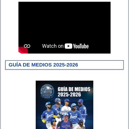
GUÍA DE MEDIOS 2025-2026