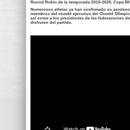
Round Robin de la temporada 2019-2020, Copa B
Numerosos atletas ya han confirmado su asistencia
miembros del comité ejecutivo del Comité Olímpic
así como a los presidentes de las federaciones d
disfruten del partido.