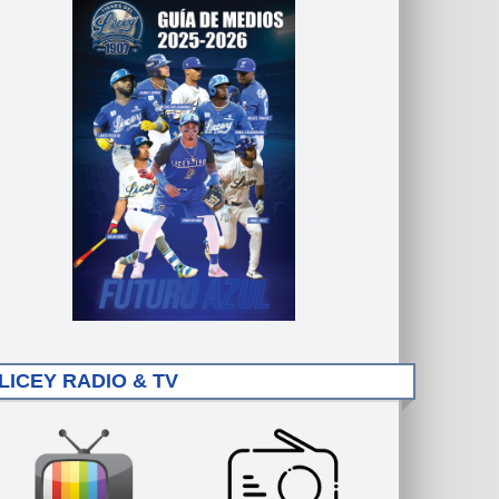
LICEY RADIO & TV