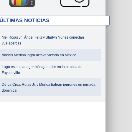
ÚLTIMAS NOTICIAS
Mel Rojas Jr., Ángel Feliz y Starlyn Núñez conectan
vuelacercas
Adonis Medina logra octava victoria en México
Lugo es el manager más ganador en la historia de
Fayetteville
De La Cruz, Rojas Jr. y Muñoz batean jonrones en jornada
dominical