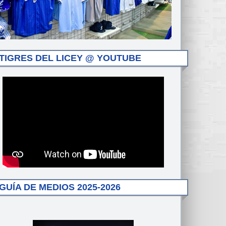
TIGRES DEL LICEY @ YOUTUBE
GUÍA DE MEDIOS 2025-2026