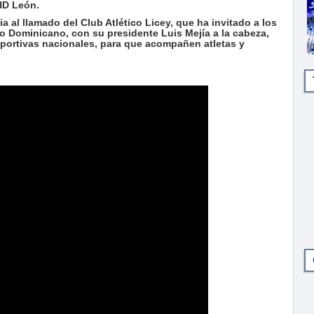
HD León.
 al llamado del Club Atlético Licey, que ha invitado a los
o Dominicano, con su presidente Luis Mejía a la cabeza,
eportivas nacionales, para que acompañen atletas y