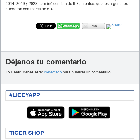
2014, 2019 y 2023) terminó con foja de 9-3, mientras que los argentinos
quedaron con marca de 8-4.
Déjanos tu comentario
Lo siento, debes estar
conectado
para publicar un comentario.
#LICEYAPP
TIGER SHOP