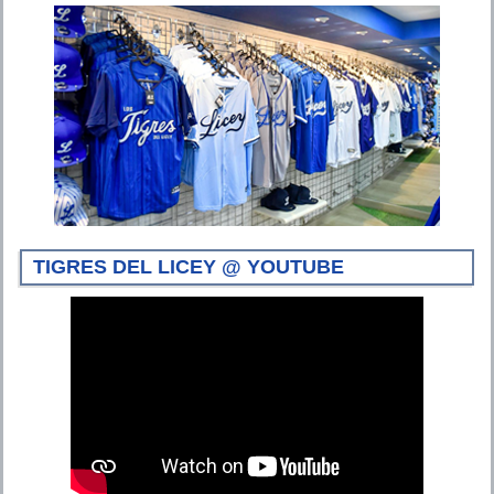
TIGRES DEL LICEY @ YOUTUBE