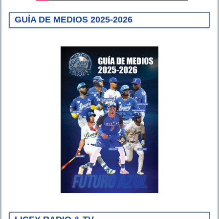
GUÍA DE MEDIOS 2025-2026