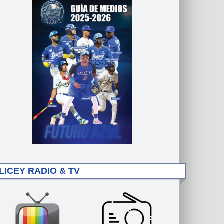
LICEY RADIO & TV