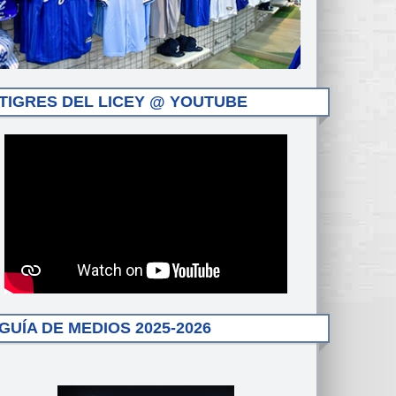
TIGRES DEL LICEY @ YOUTUBE
GUÍA DE MEDIOS 2025-2026