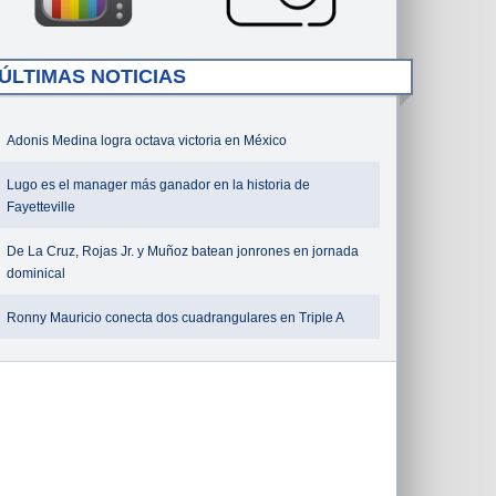
ÚLTIMAS NOTICIAS
Adonis Medina logra octava victoria en México
Lugo es el manager más ganador en la historia de
Fayetteville
De La Cruz, Rojas Jr. y Muñoz batean jonrones en jornada
dominical
Ronny Mauricio conecta dos cuadrangulares en Triple A