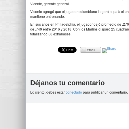
Vicente, gerente general.
Vicente agregó que el jugador colombiano llegará al país el p
mantiene entrenando.
En sus años en Philadelphia, el jugador dejó promedio de .27
de .749 entre 2016 y 2018. Con los Marlins disparó 25 cuadra
totalizando 58 extrabases.
Déjanos tu comentario
Lo siento, debes estar
conectado
para publicar un comentario.