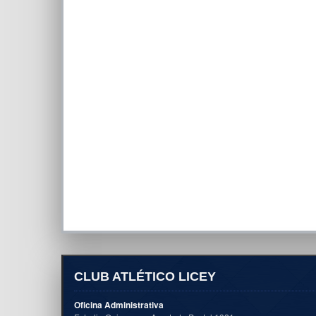
CLUB ATLÉTICO LICEY
Oficina Administrativa