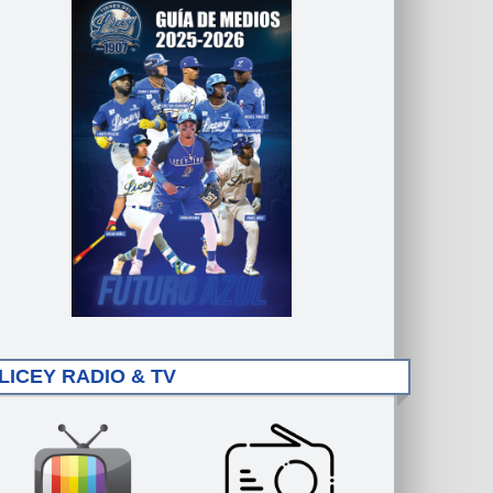
LICEY RADIO & TV