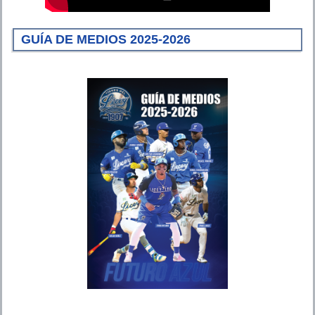
GUÍA DE MEDIOS 2025-2026