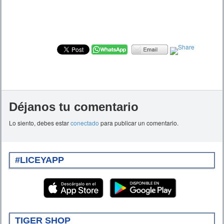
Déjanos tu comentario
Lo siento, debes estar
conectado
para publicar un comentario.
#LICEYAPP
TIGER SHOP