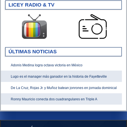
LICEY RADIO & TV
ÚLTIMAS NOTICIAS
Adonis Medina logra octava victoria en México
Lugo es el manager más ganador en la historia de Fayetteville
De La Cruz, Rojas Jr. y Muñoz batean jonrones en jornada dominical
Ronny Mauricio conecta dos cuadrangulares en Triple A