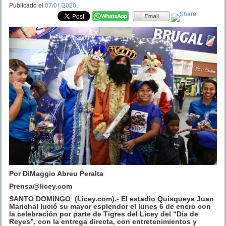
Publicado el
07/01/2020
.
Por DiMaggio Abreu Peralta
Prensa@licey.com
SANTO DOMINGO (Licey.com).- El estadio Quisqueya Juan
Marichal lució su mayor esplendor el lunes 6 de enero con
la celebración por parte de Tigres del Licey del “Día de
Reyes”, con la entrega directa, con entretenimientos y