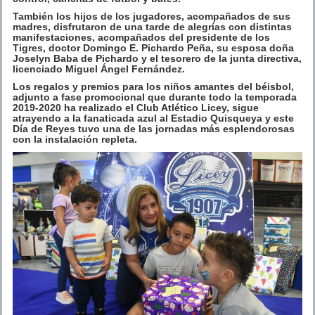
También los hijos de los jugadores, acompañados de sus
madres, disfrutaron de una tarde de alegrías con distintas
manifestaciones, acompañados del presidente de los
Tigres, doctor Domingo E. Pichardo Peña, su esposa doña
Joselyn Baba de Pichardo y el tesorero de la junta directiva,
licenciado Miguel Ángel Fernández.
Los regalos y premios para los niños amantes del béisbol,
adjunto a fase promocional que durante todo la temporada
2019-2020 ha realizado el Club Atlético Licey, sigue
atrayendo a la fanaticada azul al Estadio Quisqueya y este
Día de Reyes tuvo una de las jornadas más esplendorosas
con la instalación repleta.