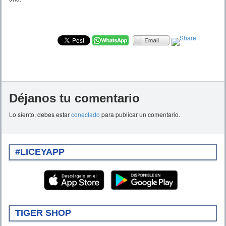
Déjanos tu comentario
Lo siento, debes estar
conectado
para publicar un comentario.
#LICEYAPP
TIGER SHOP