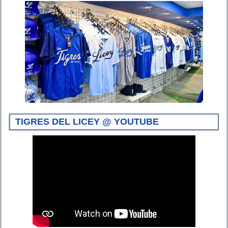
TIGRES DEL LICEY @ YOUTUBE