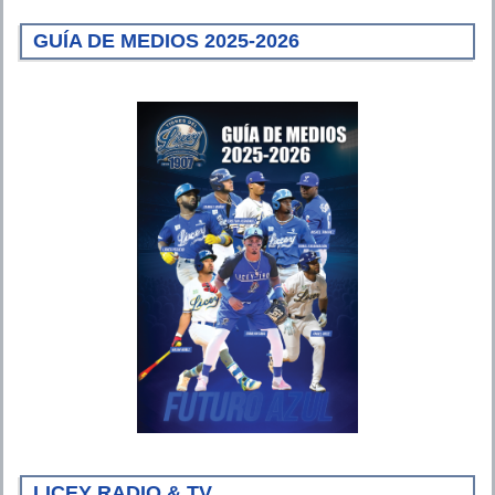
GUÍA DE MEDIOS 2025-2026
LICEY RADIO & TV