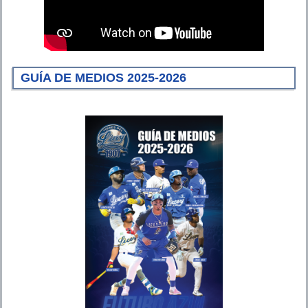
GUÍA DE MEDIOS 2025-2026