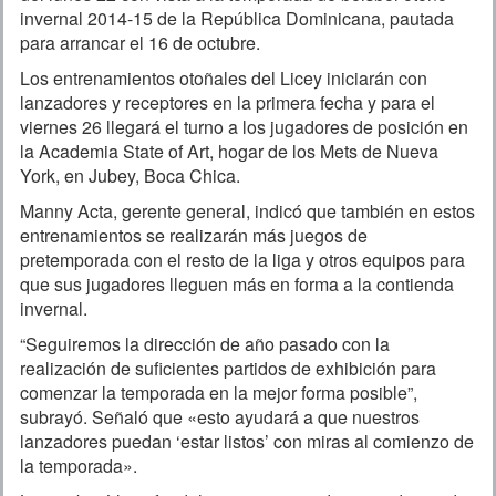
invernal 2014-15 de la República Dominicana, pautada
para arrancar el 16 de octubre.
Los entrenamientos otoñales del Licey iniciarán con
lanzadores y receptores en la primera fecha y para el
viernes 26 llegará el turno a los jugadores de posición en
la Academia State of Art, hogar de los Mets de Nueva
York, en Jubey, Boca Chica.
Manny Acta, gerente general, indicó que también en estos
entrenamientos se realizarán más juegos de
pretemporada con el resto de la liga y otros equipos para
que sus jugadores lleguen más en forma a la contienda
invernal.
“Seguiremos la dirección de año pasado con la
realización de suficientes partidos de exhibición para
comenzar la temporada en la mejor forma posible”,
subrayó. Señaló que «esto ayudará a que nuestros
lanzadores puedan ‘estar listos’ con miras al comienzo de
la temporada».