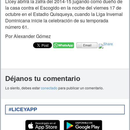
Licey abrirá la zafra del 2014-15 jugando como dueño de
la casa contra el Escogido en la noche del viernes 17 de
octubre en el Estadio Quisqueya, cuando la Liga Invernal
Dominicana inicie la celebración de su temporada
número 61.
Por Alexander Gómez
Déjanos tu comentario
Lo siento, debes estar
conectado
para publicar un comentario.
#LICEYAPP