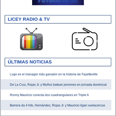
LICEY RADIO & TV
ÚLTIMAS NOTICIAS
Lugo es el manager más ganador en la historia de Fayetteville
De La Cruz, Rojas Jr. y Muñoz batean jonrones en jornada dominical
Ronny Mauricio conecta dos cuadrangulares en Triple A
Barrera da 4 hits, Hernández, Rojas Jr. y Mauricio ligan vuelacercas