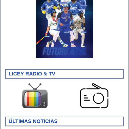
LICEY RADIO & TV
ÚLTIMAS NOTICIAS