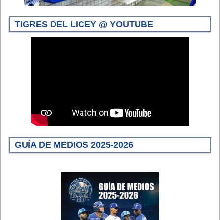
TIGRES DEL LICEY @ YOUTUBE
GUÍA DE MEDIOS 2025-2026