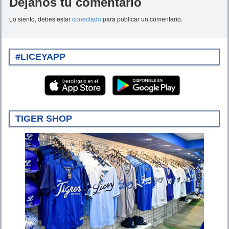
Déjanos tu comentario
Lo siento, debes estar
conectado
para publicar un comentario.
#LICEYAPP
TIGER SHOP