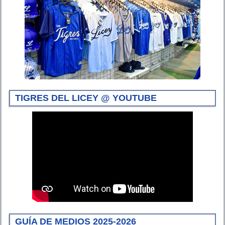
TIGRES DEL LICEY @ YOUTUBE
GUÍA DE MEDIOS 2025-2026