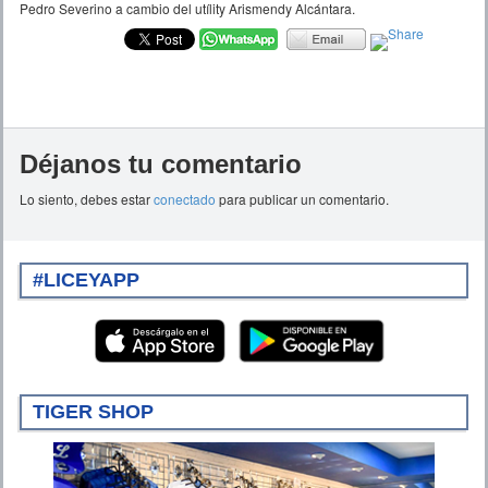
Pedro Severino a cambio del utílity Arismendy Alcántara.
Déjanos tu comentario
Lo siento, debes estar
conectado
para publicar un comentario.
#LICEYAPP
TIGER SHOP