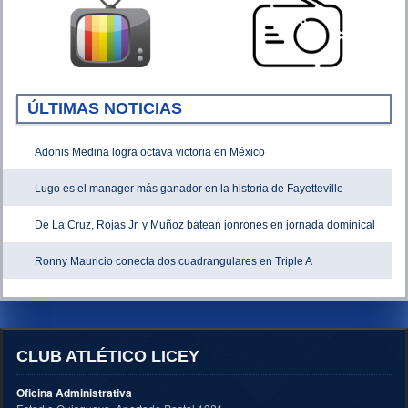
ÚLTIMAS NOTICIAS
Adonis Medina logra octava victoria en México
Lugo es el manager más ganador en la historia de Fayetteville
De La Cruz, Rojas Jr. y Muñoz batean jonrones en jornada dominical
Ronny Mauricio conecta dos cuadrangulares en Triple A
CLUB ATLÉTICO LICEY
Oficina Administrativa