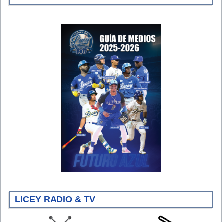
LICEY RADIO & TV