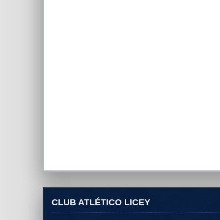
CLUB ATLÉTICO LICEY