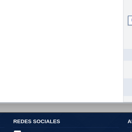
REDES SOCIALES
A