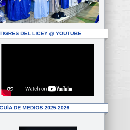
TIGRES DEL LICEY @ YOUTUBE
GUÍA DE MEDIOS 2025-2026