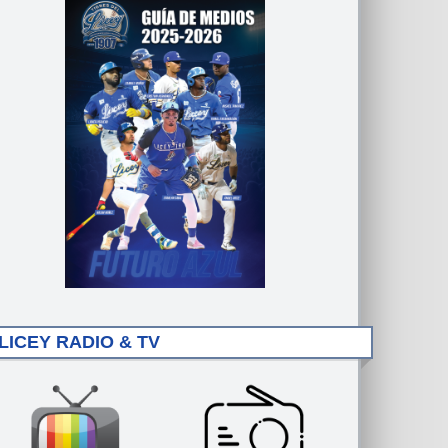
LICEY RADIO & TV