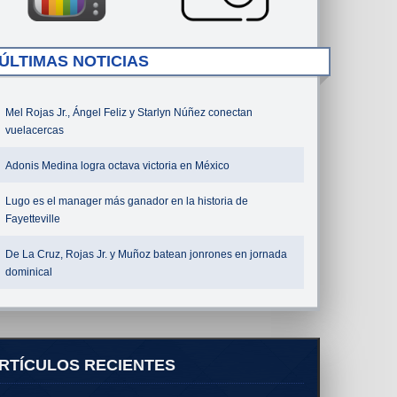
ÚLTIMAS NOTICIAS
Mel Rojas Jr., Ángel Feliz y Starlyn Núñez conectan
vuelacercas
Adonis Medina logra octava victoria en México
Lugo es el manager más ganador en la historia de
Fayetteville
De La Cruz, Rojas Jr. y Muñoz batean jonrones en jornada
dominical
RTÍCULOS RECIENTES