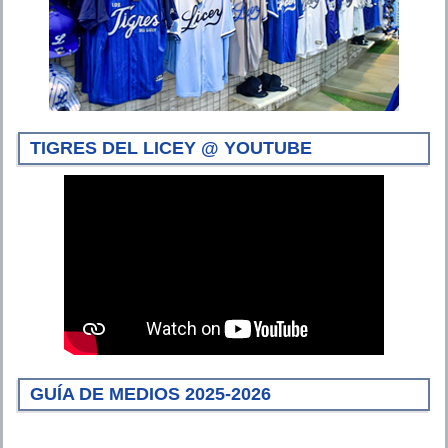
TIGRES DEL LICEY @ YOUTUBE
GUÍA DE MEDIOS 2025-2026