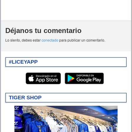
Déjanos tu comentario
Lo siento, debes estar
conectado
para publicar un comentario.
#LICEYAPP
TIGER SHOP