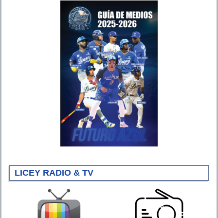
LICEY RADIO & TV