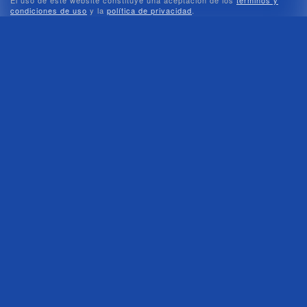
condiciones de uso
y la
política de privacidad
.