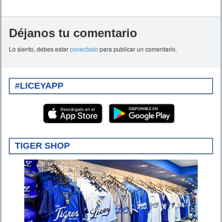
Déjanos tu comentario
Lo siento, debes estar
conectado
para publicar un comentario.
#LICEYAPP
TIGER SHOP