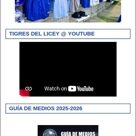
TIGRES DEL LICEY @ YOUTUBE
GUÍA DE MEDIOS 2025-2026