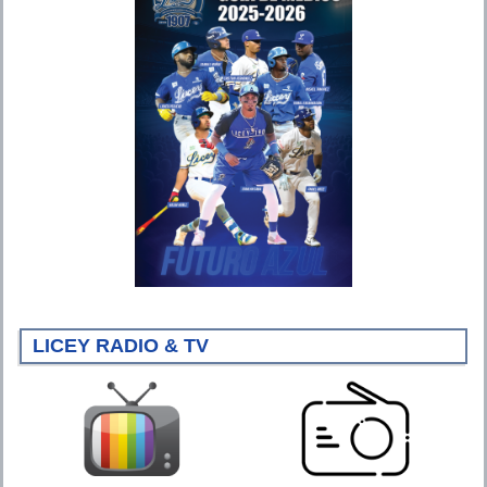
LICEY RADIO & TV