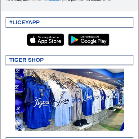
#LICEYAPP
TIGER SHOP