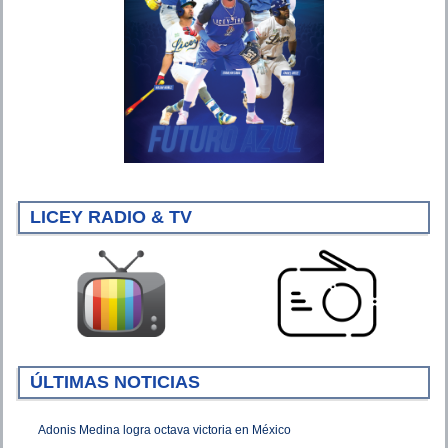
LICEY RADIO & TV
ÚLTIMAS NOTICIAS
Adonis Medina logra octava victoria en México