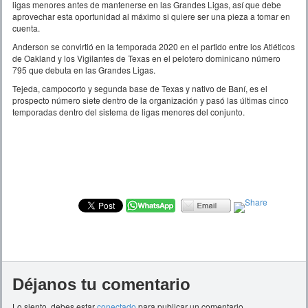
ligas menores antes de mantenerse en las Grandes Ligas, así que debe
aprovechar esta oportunidad al máximo si quiere ser una pieza a tomar en
cuenta.
Anderson se convirtió en la temporada 2020 en el partido entre los Atléticos
de Oakland y los Vigilantes de Texas en el pelotero dominicano número
795 que debuta en las Grandes Ligas.
Tejeda, campocorto y segunda base de Texas y nativo de Baní, es el
prospecto número siete dentro de la organización y pasó las últimas cinco
temporadas dentro del sistema de ligas menores del conjunto.
Déjanos tu comentario
Lo siento, debes estar
conectado
para publicar un comentario.