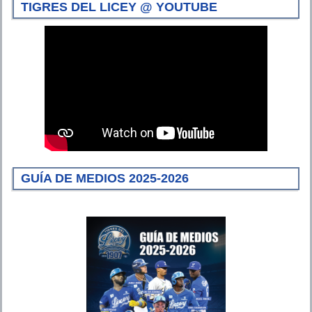
TIGRES DEL LICEY @ YOUTUBE
GUÍA DE MEDIOS 2025-2026