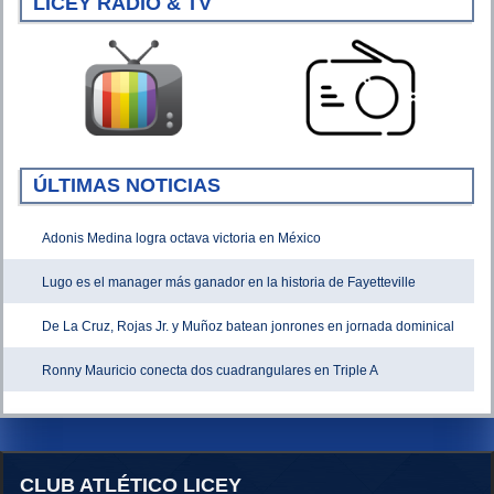
LICEY RADIO & TV
ÚLTIMAS NOTICIAS
Adonis Medina logra octava victoria en México
Lugo es el manager más ganador en la historia de Fayetteville
De La Cruz, Rojas Jr. y Muñoz batean jonrones en jornada dominical
Ronny Mauricio conecta dos cuadrangulares en Triple A
CLUB ATLÉTICO LICEY