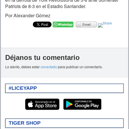
Patriots de 8-3 en el Estadio Santander.
Por Alexander Gómez
Déjanos tu comentario
Lo siento, debes estar
conectado
para publicar un comentario.
#LICEYAPP
TIGER SHOP