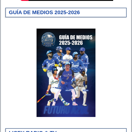
GUÍA DE MEDIOS 2025-2026