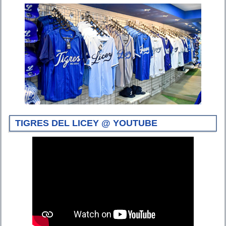
TIGRES DEL LICEY @ YOUTUBE