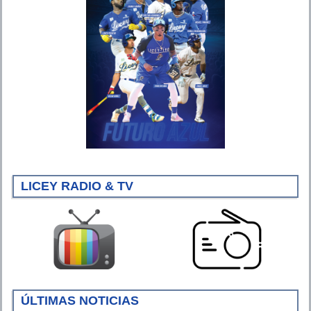
LICEY RADIO & TV
ÚLTIMAS NOTICIAS