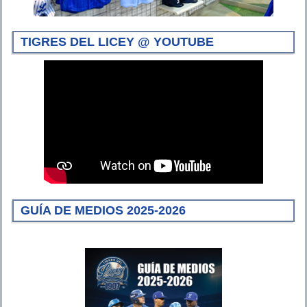
TIGRES DEL LICEY @ YOUTUBE
GUÍA DE MEDIOS 2025-2026