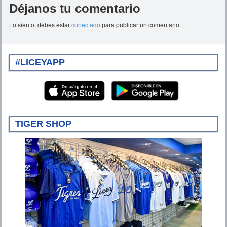
Déjanos tu comentario
Lo siento, debes estar
conectado
para publicar un comentario.
#LICEYAPP
TIGER SHOP