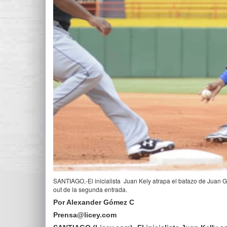
SANTIAGO,-El inicialista Juan Kely atrapa el batazo de Juan G
out de la segunda entrada.
Por Alexander Gómez C
Prensa@licey.com