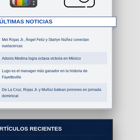
ÚLTIMAS NOTICIAS
Mel Rojas Jr., Ángel Feliz y Starlyn Núñez conectan
vuelacercas
Adonis Medina logra octava victoria en México
Lugo es el manager más ganador en la historia de
Fayetteville
De La Cruz, Rojas Jr. y Muñoz batean jonrones en jornada
dominical
RTÍCULOS RECIENTES