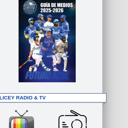
LICEY RADIO & TV