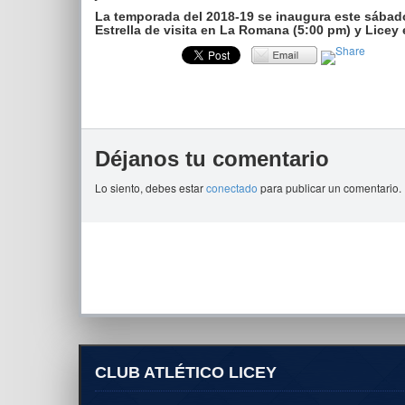
La temporada del 2018-19 se inaugura este sábad
Estrella de visita en La Romana (5:00 pm) y Licey 
Déjanos tu comentario
Lo siento, debes estar
conectado
para publicar un comentario.
CLUB ATLÉTICO LICEY