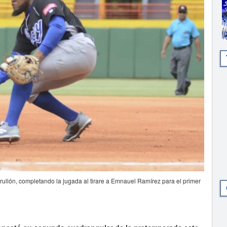
rullón, completando la jugada al tirare a Emnauel Ramírez para el primer