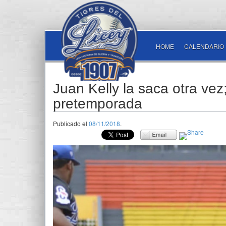
HOME
CALENDARIO
Juan Kelly la saca otra vez
pretemporada
Publicado el
08/11/2018
.