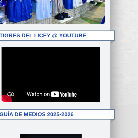
TIGRES DEL LICEY @ YOUTUBE
GUÍA DE MEDIOS 2025-2026