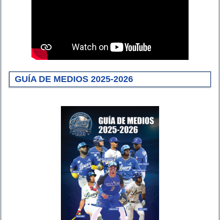
GUÍA DE MEDIOS 2025-2026