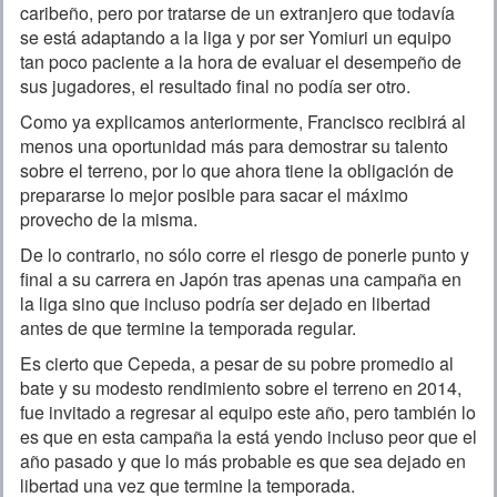
caribeño, pero por tratarse de un extranjero que todavía
se está adaptando a la liga y por ser Yomiuri un equipo
tan poco paciente a la hora de evaluar el desempeño de
sus jugadores, el resultado final no podía ser otro.
Como ya explicamos anteriormente, Francisco recibirá al
menos una oportunidad más para demostrar su talento
sobre el terreno, por lo que ahora tiene la obligación de
prepararse lo mejor posible para sacar el máximo
provecho de la misma.
De lo contrario, no sólo corre el riesgo de ponerle punto y
final a su carrera en Japón tras apenas una campaña en
la liga sino que incluso podría ser dejado en libertad
antes de que termine la temporada regular.
Es cierto que Cepeda, a pesar de su pobre promedio al
bate y su modesto rendimiento sobre el terreno en 2014,
fue invitado a regresar al equipo este año, pero también lo
es que en esta campaña la está yendo incluso peor que el
año pasado y que lo más probable es que sea dejado en
libertad una vez que termine la temporada.