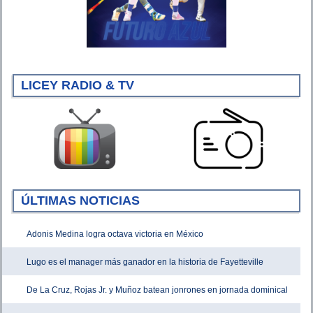
LICEY RADIO & TV
ÚLTIMAS NOTICIAS
Adonis Medina logra octava victoria en México
Lugo es el manager más ganador en la historia de Fayetteville
De La Cruz, Rojas Jr. y Muñoz batean jonrones en jornada dominical