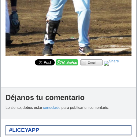
Déjanos tu comentario
Lo siento, debes estar
conectado
para publicar un comentario.
#LICEYAPP