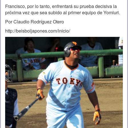
Francisco, por lo tanto, enfrentará su prueba decisiva la
próxima vez que sea subido al primer equipo de Yomiuri.
Por Claudio Rodríguez Otero
http://beisboljapones.com/inicio/