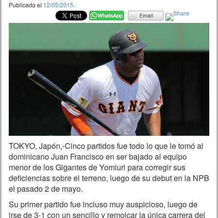
Publicado el
12/05/2015
.
TOKYO, Japón,-Cinco partidos fue todo lo que le tomó al
dominicano Juan Francisco en ser bajado al equipo
menor de los Gigantes de Yomiuri para corregir sus
deficiencias sobre el terreno, luego de su debut en la NPB
el pasado 2 de mayo.
Su primer partido fue incluso muy auspicioso, luego de
irse de 3-1 con un sencillo y remolcar la única carrera del