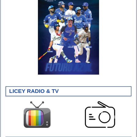
LICEY RADIO & TV