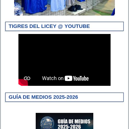
TIGRES DEL LICEY @ YOUTUBE
GUÍA DE MEDIOS 2025-2026