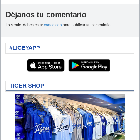
Déjanos tu comentario
Lo siento, debes estar
conectado
para publicar un comentario.
#LICEYAPP
TIGER SHOP