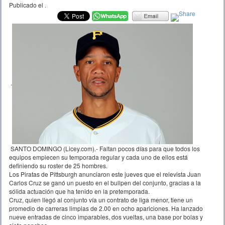
Publicado el
.
.
SANTO DOMINGO (Licey.com).- Faltan pocos días para que todos los
equipos empiecen su temporada regular y cada uno de ellos está
definiendo su roster de 25 hombres.
Los Piratas de Pittsburgh anunciaron este jueves que el relevista Juan
Carlos Cruz se ganó un puesto en el bullpen del conjunto, gracias a la
sólida actuación que ha tenido en la pretemporada.
Cruz, quien llegó al conjunto vía un contrato de liga menor, tiene un
promedio de carreras limpias de 2.00 en ocho apariciones. Ha lanzado
nueve entradas de cinco imparables, dos vueltas, una base por bolas y