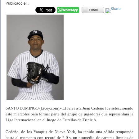
Publicado el
.
SANTO DOMINGO (Licey.com).- El relevista Juan Cedeño fue seleccionado
este miércoles para formar parte del grupo de jugadores que representará la
Liga Internacional en el Juego de Estrellas de Triple A.
Cedeño, de los Yanquis de Nueva York, ha tenido una sólida temporada
hasta al momento con record de 2-0 y un promedio de carreras limpias de