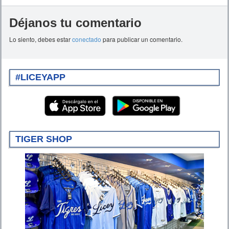
Déjanos tu comentario
Lo siento, debes estar
conectado
para publicar un comentario.
#LICEYAPP
TIGER SHOP