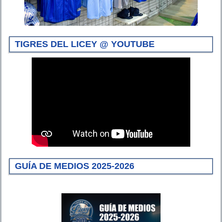
TIGRES DEL LICEY @ YOUTUBE
GUÍA DE MEDIOS 2025-2026