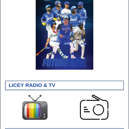
LICEY RADIO & TV