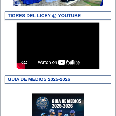
TIGRES DEL LICEY @ YOUTUBE
GUÍA DE MEDIOS 2025-2026