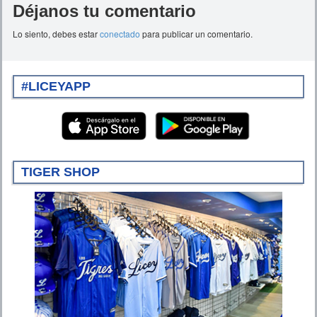
Déjanos tu comentario
Lo siento, debes estar
conectado
para publicar un comentario.
#LICEYAPP
TIGER SHOP