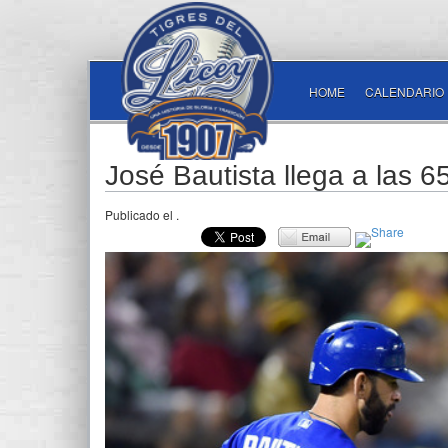
HOME
CALENDARIO
José Bautista llega a las 
Publicado el
.