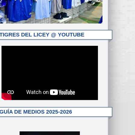
TIGRES DEL LICEY @ YOUTUBE
GUÍA DE MEDIOS 2025-2026