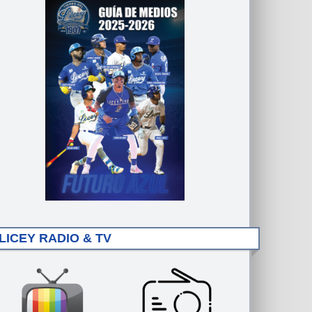
LICEY RADIO & TV