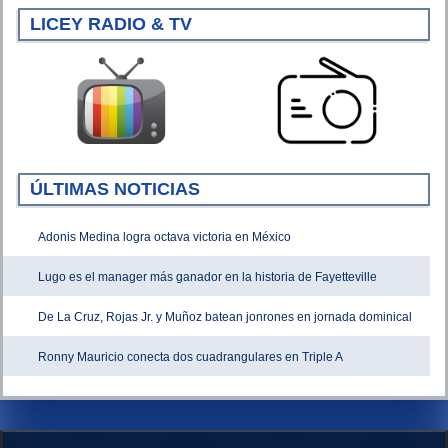
LICEY RADIO & TV
ÚLTIMAS NOTICIAS
Adonis Medina logra octava victoria en México
Lugo es el manager más ganador en la historia de Fayetteville
De La Cruz, Rojas Jr. y Muñoz batean jonrones en jornada dominical
Ronny Mauricio conecta dos cuadrangulares en Triple A