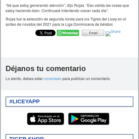
“Sé que estoy generando atención”, dijo Rojas. “Eso valida las cosas que
estoy haciendo bien. Continuaré intentando crecer cada día”.
Rojas fue la selección de segunda ronda para los Tigres del Licey en el
sorteo de novatos del 2021 para la Liga Dominicana de béisbol.
Déjanos tu comentario
Lo siento, debes estar
conectado
para publicar un comentario.
#LICEYAPP
TIGER SHOP