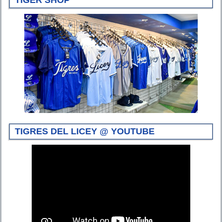
TIGRES DEL LICEY @ YOUTUBE