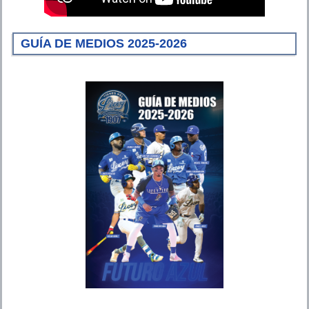
GUÍA DE MEDIOS 2025-2026