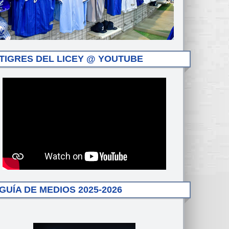
TIGRES DEL LICEY @ YOUTUBE
GUÍA DE MEDIOS 2025-2026