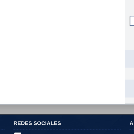
REDES SOCIALES
A