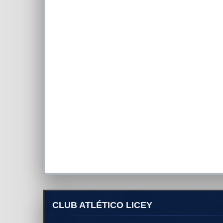
CLUB ATLÉTICO LICEY