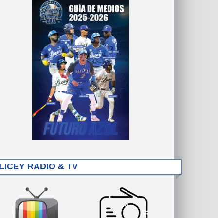
LICEY RADIO & TV