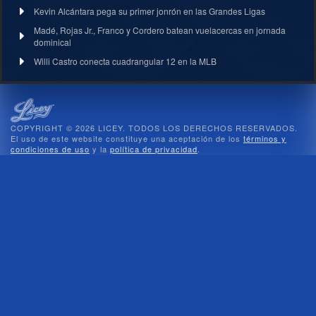
Kevin Alcántara pega su primer jonrón en las Grandes Ligas
Madé, Rojas Jr., Franco y Cordero batean vuelacercas en jornada
dominical
Willi Castro conecta cuadrangular 12 en la MLB
COPYRIGHT © 2026 LICEY. TODOS LOS DERECHOS RESERVADOS.
El uso de este website constituye una aceptación de los
términos y
condiciones de uso
y la
política de privacidad
.