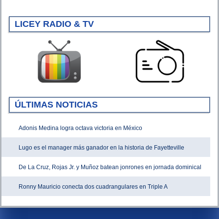
LICEY RADIO & TV
ÚLTIMAS NOTICIAS
Adonis Medina logra octava victoria en México
Lugo es el manager más ganador en la historia de Fayetteville
De La Cruz, Rojas Jr. y Muñoz batean jonrones en jornada dominical
Ronny Mauricio conecta dos cuadrangulares en Triple A