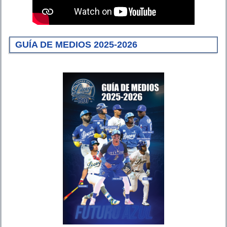
GUÍA DE MEDIOS 2025-2026