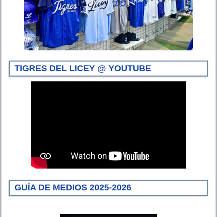
TIGRES DEL LICEY @ YOUTUBE
GUÍA DE MEDIOS 2025-2026