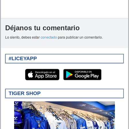
Déjanos tu comentario
Lo siento, debes estar
conectado
para publicar un comentario.
#LICEYAPP
TIGER SHOP