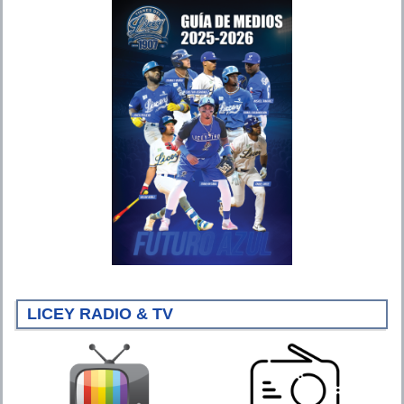
LICEY RADIO & TV