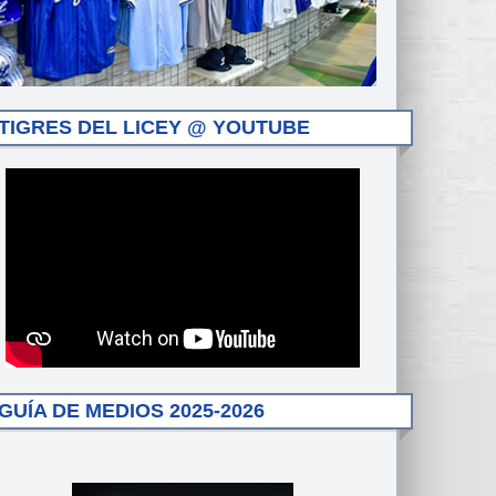
TIGRES DEL LICEY @ YOUTUBE
GUÍA DE MEDIOS 2025-2026