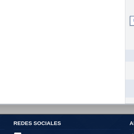
REDES SOCIALES
A