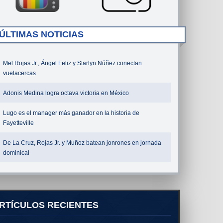
ÚLTIMAS NOTICIAS
Mel Rojas Jr., Ángel Feliz y Starlyn Núñez conectan
vuelacercas
Adonis Medina logra octava victoria en México
Lugo es el manager más ganador en la historia de
Fayetteville
De La Cruz, Rojas Jr. y Muñoz batean jonrones en jornada
dominical
RTÍCULOS RECIENTES