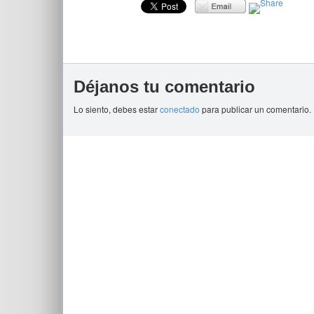
Déjanos tu comentario
Lo siento, debes estar
conectado
para publicar un comentario.