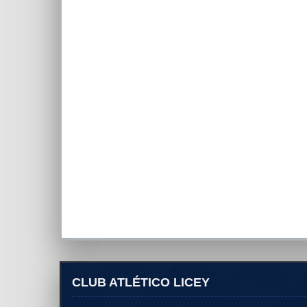
CLUB ATLÉTICO LICEY