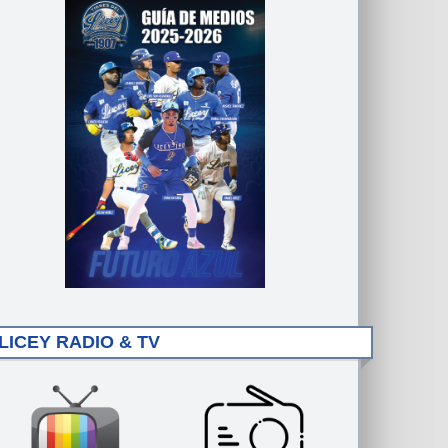
LICEY RADIO & TV