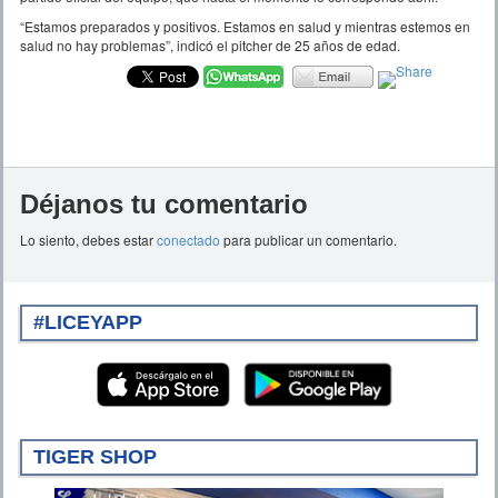
“Estamos preparados y positivos. Estamos en salud y mientras estemos en
salud no hay problemas”, indicó el pitcher de 25 años de edad.
Déjanos tu comentario
Lo siento, debes estar
conectado
para publicar un comentario.
#LICEYAPP
TIGER SHOP