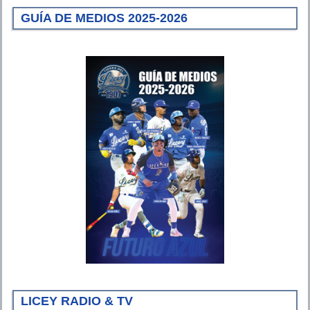
GUÍA DE MEDIOS 2025-2026
LICEY RADIO & TV