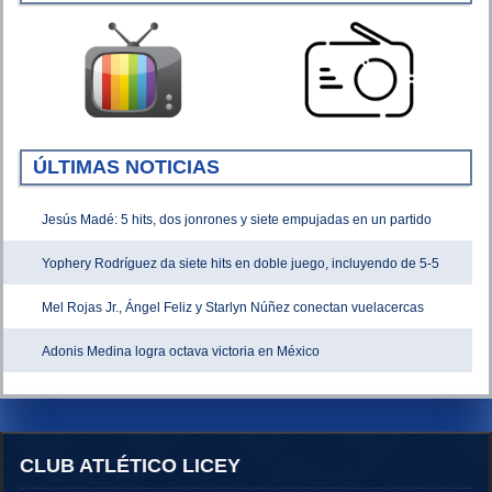
ÚLTIMAS NOTICIAS
Jesús Madé: 5 hits, dos jonrones y siete empujadas en un partido
Yophery Rodríguez da siete hits en doble juego, incluyendo de 5-5
Mel Rojas Jr., Ángel Feliz y Starlyn Núñez conectan vuelacercas
Adonis Medina logra octava victoria en México
CLUB ATLÉTICO LICEY