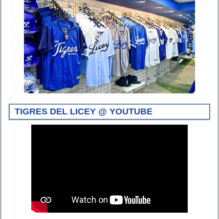
TIGRES DEL LICEY @ YOUTUBE