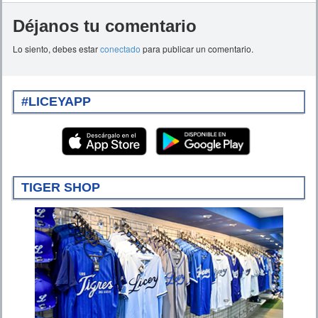
Déjanos tu comentario
Lo siento, debes estar
conectado
para publicar un comentario.
#LICEYAPP
TIGER SHOP