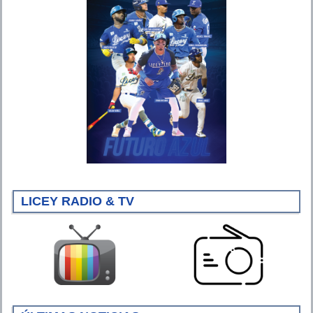
LICEY RADIO & TV