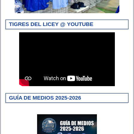
TIGRES DEL LICEY @ YOUTUBE
GUÍA DE MEDIOS 2025-2026