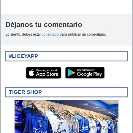
Déjanos tu comentario
Lo siento, debes estar
conectado
para publicar un comentario.
#LICEYAPP
TIGER SHOP