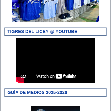
TIGRES DEL LICEY @ YOUTUBE
GUÍA DE MEDIOS 2025-2026