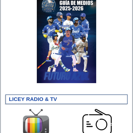
LICEY RADIO & TV