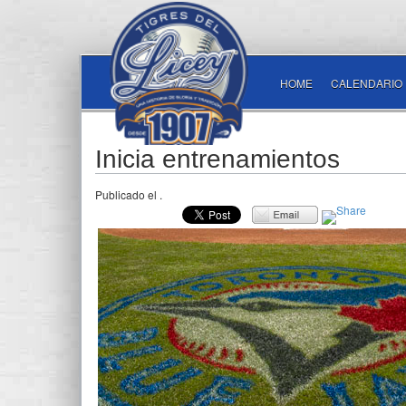
HOME
CALENDARIO
Inicia entrenamientos
Publicado el
.