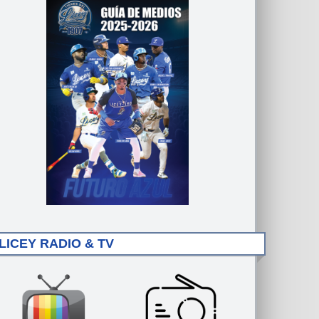
LICEY RADIO & TV