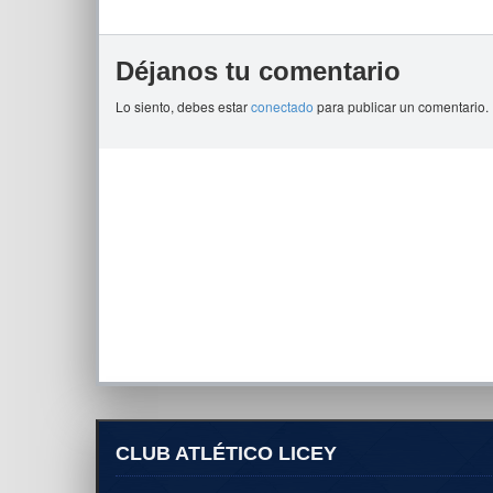
Déjanos tu comentario
Lo siento, debes estar
conectado
para publicar un comentario.
CLUB ATLÉTICO LICEY