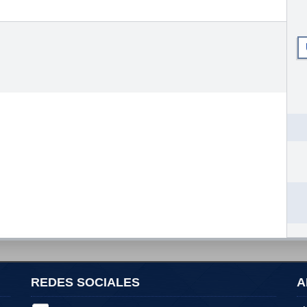
REDES SOCIALES
A