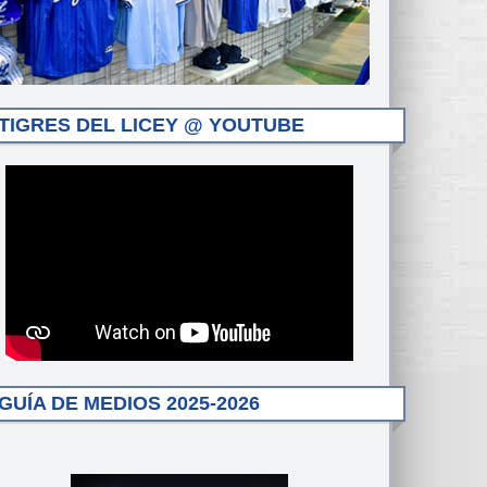
TIGRES DEL LICEY @ YOUTUBE
GUÍA DE MEDIOS 2025-2026