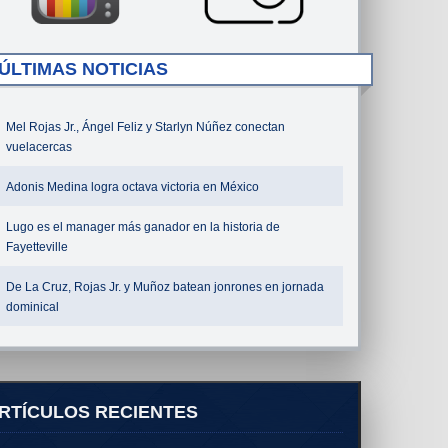
ÚLTIMAS NOTICIAS
Mel Rojas Jr., Ángel Feliz y Starlyn Núñez conectan
vuelacercas
Adonis Medina logra octava victoria en México
Lugo es el manager más ganador en la historia de
Fayetteville
De La Cruz, Rojas Jr. y Muñoz batean jonrones en jornada
dominical
RTÍCULOS RECIENTES