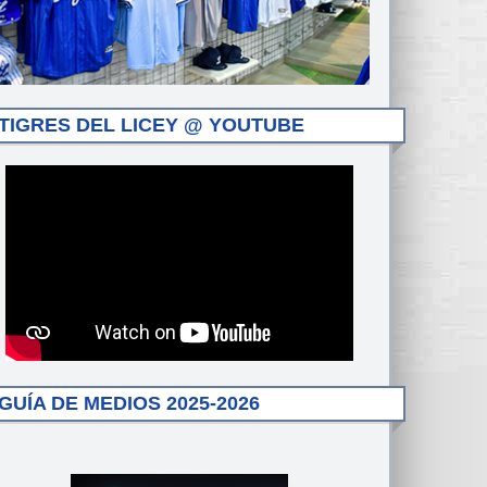
TIGRES DEL LICEY @ YOUTUBE
GUÍA DE MEDIOS 2025-2026