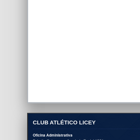
CLUB ATLÉTICO LICEY
Oficina Administrativa