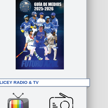
LICEY RADIO & TV