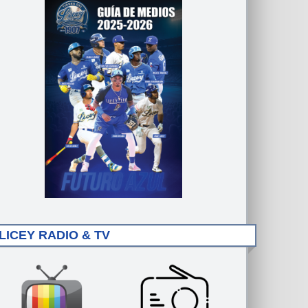
LICEY RADIO & TV