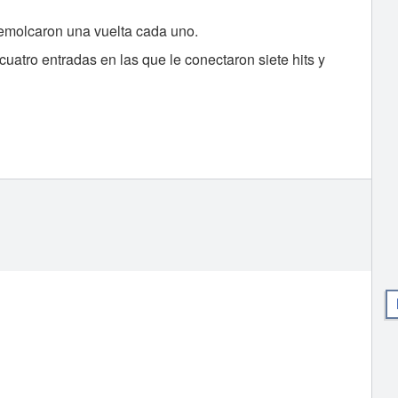
emolcaron una vuelta cada uno.
 cuatro entradas en las que le conectaron siete hits y