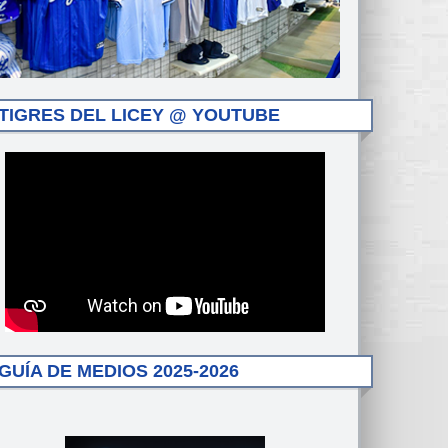
TIGRES DEL LICEY @ YOUTUBE
GUÍA DE MEDIOS 2025-2026