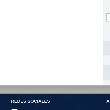
REDES SOCIALES
A