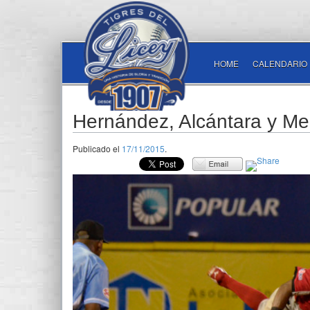
HOME
CALENDARIO
Hernández, Alcántara y Mer
Publicado el
17/11/2015
.