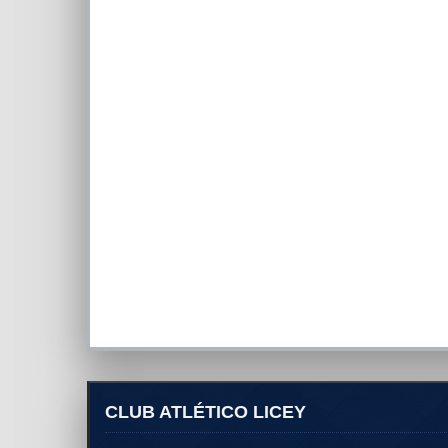
CLUB ATLÉTICO LICEY