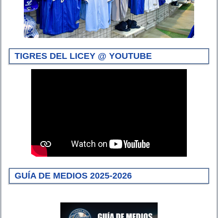
TIGRES DEL LICEY @ YOUTUBE
GUÍA DE MEDIOS 2025-2026