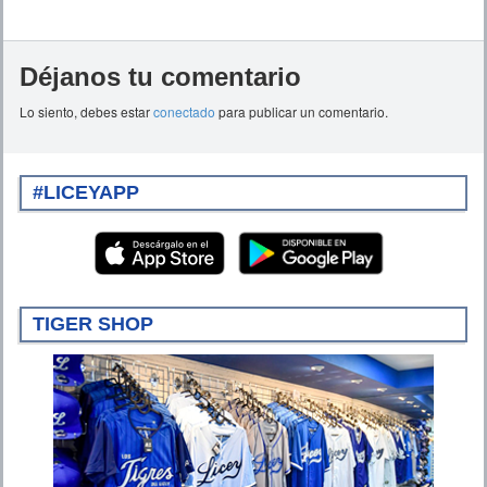
Déjanos tu comentario
Lo siento, debes estar
conectado
para publicar un comentario.
#LICEYAPP
TIGER SHOP