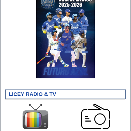
LICEY RADIO & TV