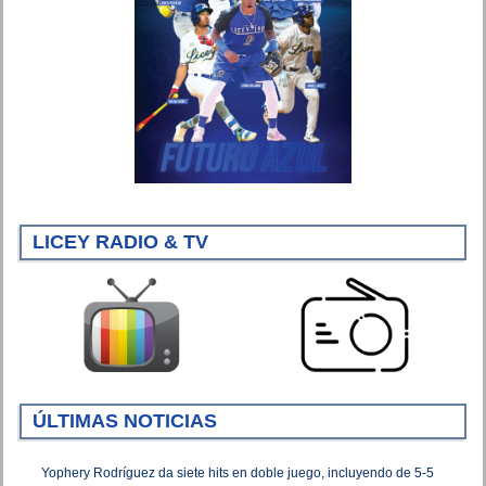
LICEY RADIO & TV
ÚLTIMAS NOTICIAS
Yophery Rodríguez da siete hits en doble juego, incluyendo de 5-5