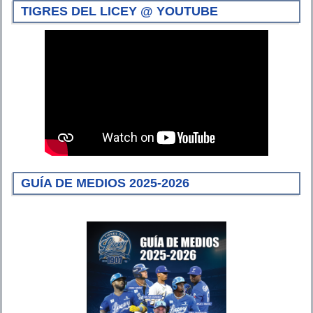
TIGRES DEL LICEY @ YOUTUBE
GUÍA DE MEDIOS 2025-2026