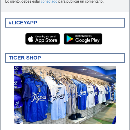
Lo siento, debes estar
conectado
para publicar un comentario.
#LICEYAPP
TIGER SHOP