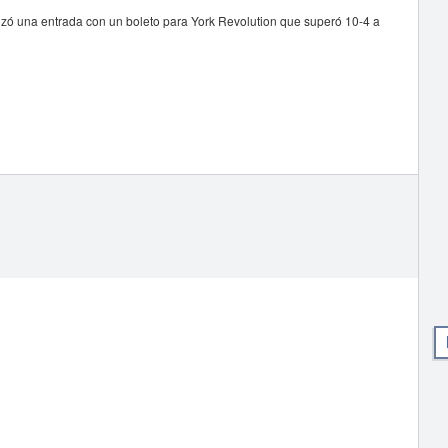
anzó una entrada con un boleto para York Revolution que superó 10-4 a