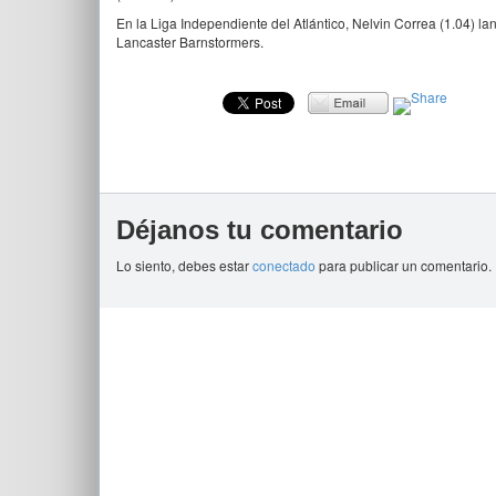
En la Liga Independiente del Atlántico, Nelvin Correa (1.04) l
Lancaster Barnstormers.
Déjanos tu comentario
Lo siento, debes estar
conectado
para publicar un comentario.