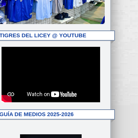
TIGRES DEL LICEY @ YOUTUBE
GUÍA DE MEDIOS 2025-2026