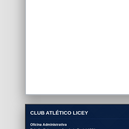
CLUB ATLÉTICO LICEY
Oficina Administrativa