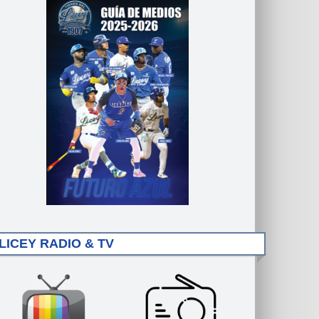
LICEY RADIO & TV