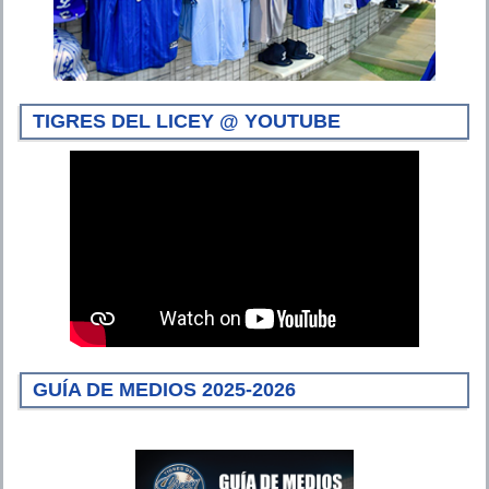
TIGRES DEL LICEY @ YOUTUBE
GUÍA DE MEDIOS 2025-2026