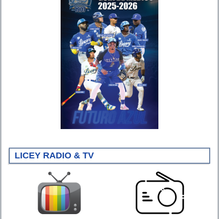
LICEY RADIO & TV