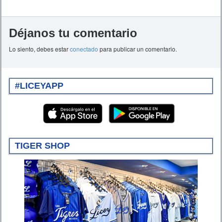
Déjanos tu comentario
Lo siento, debes estar
conectado
para publicar un comentario.
#LICEYAPP
TIGER SHOP