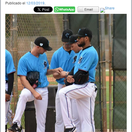
Publicado el
12/03/2019
.