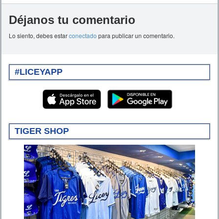
Déjanos tu comentario
Lo siento, debes estar
conectado
para publicar un comentario.
#LICEYAPP
TIGER SHOP