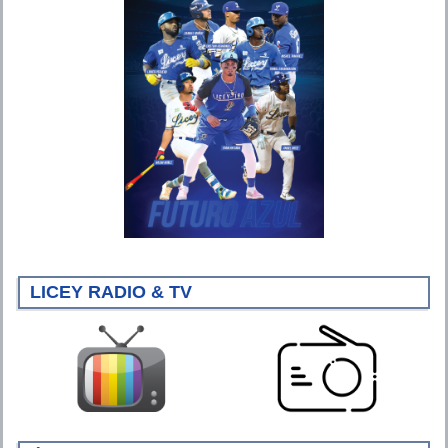
LICEY RADIO & TV