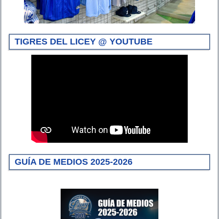
TIGRES DEL LICEY @ YOUTUBE
GUÍA DE MEDIOS 2025-2026