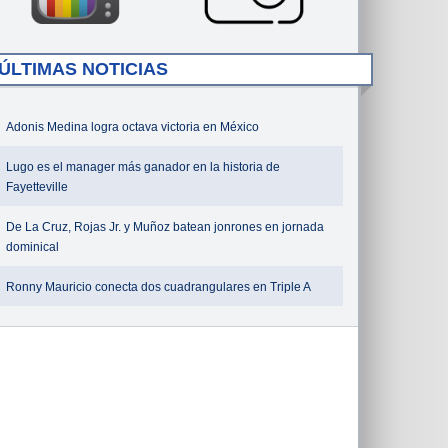
ÚLTIMAS NOTICIAS
Adonis Medina logra octava victoria en México
Lugo es el manager más ganador en la historia de
Fayetteville
De La Cruz, Rojas Jr. y Muñoz batean jonrones en jornada
dominical
Ronny Mauricio conecta dos cuadrangulares en Triple A