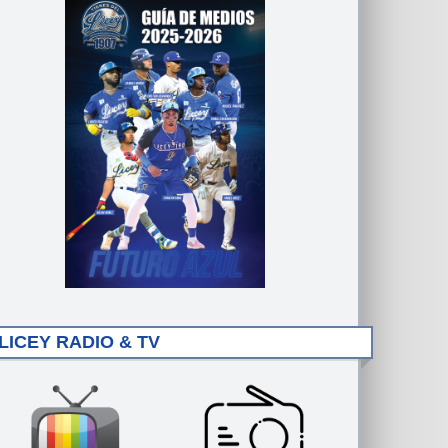
LICEY RADIO & TV