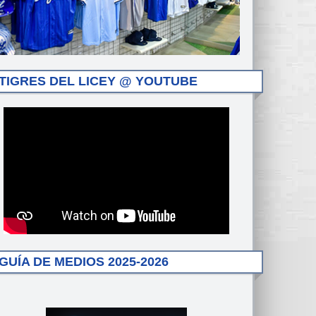
TIGRES DEL LICEY @ YOUTUBE
GUÍA DE MEDIOS 2025-2026