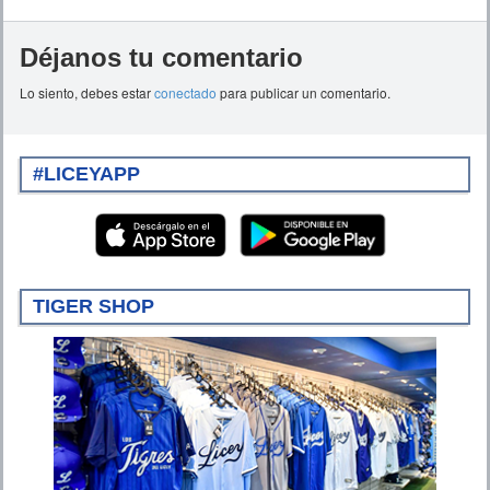
Déjanos tu comentario
Lo siento, debes estar
conectado
para publicar un comentario.
#LICEYAPP
TIGER SHOP