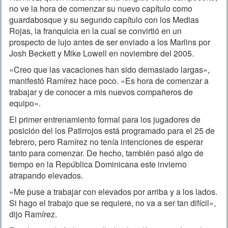
no ve la hora de comenzar su nuevo capítulo como
guardabosque y su segundo capítulo con los Medias
Rojas, la franquicia en la cual se convirtió en un
prospecto de lujo antes de ser enviado a los Marlins por
Josh Beckett y Mike Lowell en noviembre del 2005.
«Creo que las vacaciones han sido demasiado largas»,
manifestó Ramírez hace poco. «Es hora de comenzar a
trabajar y de conocer a mis nuevos compañeros de
equipo».
El primer entrenamiento formal para los jugadores de
posición del los Patirrojos está programado para el 25 de
febrero, pero Ramírez no tenía intenciones de esperar
tanto para comenzar. De hecho, también pasó algo de
tiempo en la República Dominicana este invierno
atrapando elevados.
«Me puse a trabajar con elevados por arriba y a los lados.
Si hago el trabajo que se requiere, no va a ser tan difícil»,
dijo Ramírez.