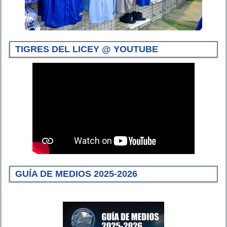
TIGRES DEL LICEY @ YOUTUBE
GUÍA DE MEDIOS 2025-2026