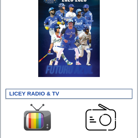
LICEY RADIO & TV