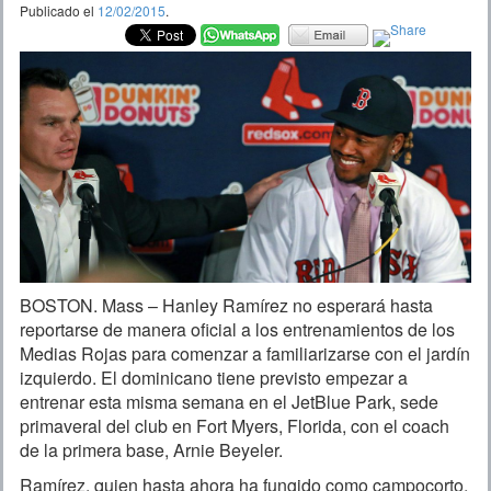
Publicado el
12/02/2015
.
BOSTON. Mass – Hanley Ramírez no esperará hasta
reportarse de manera oficial a los entrenamientos de los
Medias Rojas para comenzar a familiarizarse con el jardín
izquierdo. El dominicano tiene previsto empezar a
entrenar esta misma semana en el JetBlue Park, sede
primaveral del club en Fort Myers, Florida, con el coach
de la primera base, Arnie Beyeler.
Ramírez, quien hasta ahora ha fungido como campocorto,