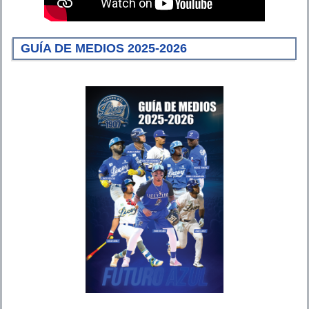
GUÍA DE MEDIOS 2025-2026