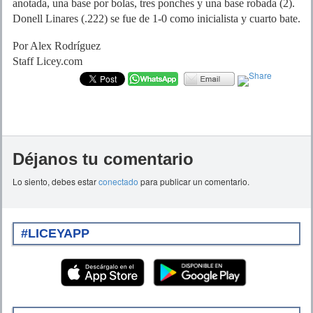
anotada, una base por bolas, tres ponches y una base robada (2).
Donell Linares (.222) se fue de 1-0 como inicialista y cuarto bate.
Por Alex Rodríguez
Staff Licey.com
Déjanos tu comentario
Lo siento, debes estar
conectado
para publicar un comentario.
#LICEYAPP