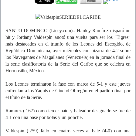
SANTO DOMINGO (Licey.com).- Hanley Ramírez disparó un
hit y Jordany Valdespín anotó una vuelta para ser los “Tigres”
más destacados en el triunfo de los Leones del Escogido, de
República Dominicana, ayer miércoles con pizarra de 4-2 sobre
los Navegantes de Magallanes (Venezuela) en la jornada final de
la serie clasificatoria de la Serie del Caribe que se celebra en
Hermosillo, México.
Los Leones terminaron la fase con marca de 5-1 y este jueves
enfrentan a los Yaquis de Ciudad Obregón en el partido final por
el título de la Serie.
Ramírez (.167) como tercer bate y bateador designado se fue de
4-1 con una base por bolas y un ponche.
Valdespín (.259) falló en cuatro veces al bate (4-0) con una