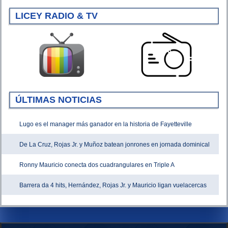
LICEY RADIO & TV
ÚLTIMAS NOTICIAS
Lugo es el manager más ganador en la historia de Fayetteville
De La Cruz, Rojas Jr. y Muñoz batean jonrones en jornada dominical
Ronny Mauricio conecta dos cuadrangulares en Triple A
Barrera da 4 hits, Hernández, Rojas Jr. y Mauricio ligan vuelacercas