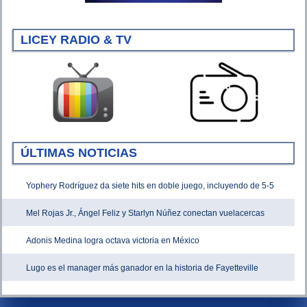
LICEY RADIO & TV
ÚLTIMAS NOTICIAS
Yophery Rodríguez da siete hits en doble juego, incluyendo de 5-5
Mel Rojas Jr., Ángel Feliz y Starlyn Núñez conectan vuelacercas
Adonis Medina logra octava victoria en México
Lugo es el manager más ganador en la historia de Fayetteville