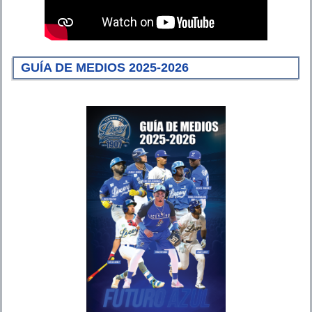
GUÍA DE MEDIOS 2025-2026