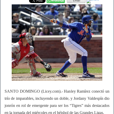
SANTO DOMINGO (Licey.com).- Hanley Ramírez conectó un
trío de imparables, incluyendo un doble, y Jordany Valdespín dio
jonrón en rol de emergente para ser los “Tigres” más destacados
en la jornada del miércoles en el béisbol de las Grandes Ligas.