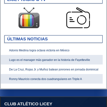
ÚLTIMAS NOTICIAS
Adonis Medina logra octava victoria en México
Lugo es el manager más ganador en la historia de Fayetteville
De La Cruz, Rojas Jr. y Muñoz batean jonrones en jornada dominical
Ronny Mauricio conecta dos cuadrangulares en Triple A
CLUB ATLÉTICO LICEY