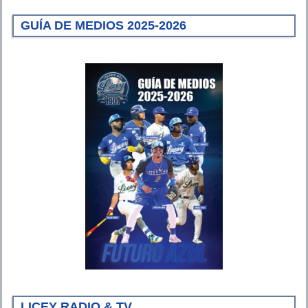
GUÍA DE MEDIOS 2025-2026
LICEY RADIO & TV