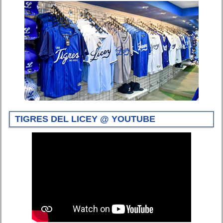
TIGRES DEL LICEY @ YOUTUBE