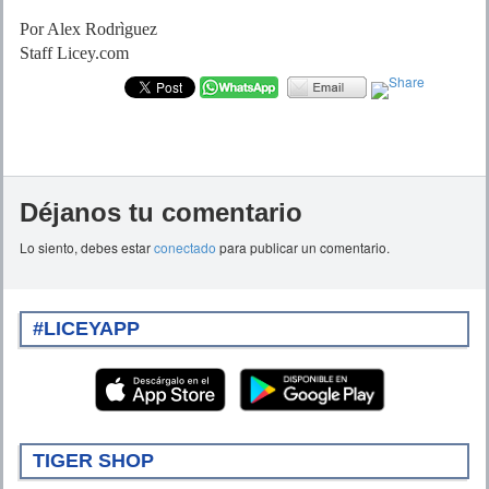
Por Alex Rodrìguez
Staff Licey.com
Déjanos tu comentario
Lo siento, debes estar
conectado
para publicar un comentario.
#LICEYAPP
TIGER SHOP