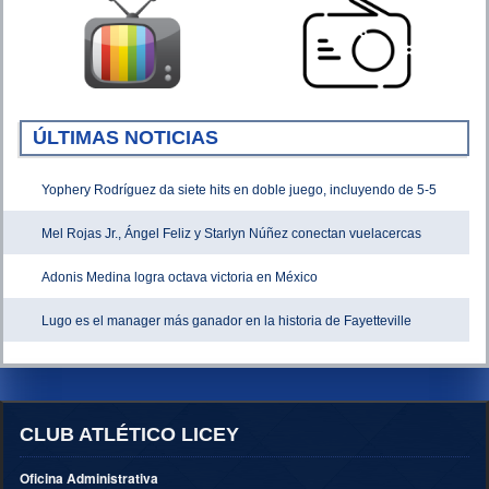
ÚLTIMAS NOTICIAS
Yophery Rodríguez da siete hits en doble juego, incluyendo de 5-5
Mel Rojas Jr., Ángel Feliz y Starlyn Núñez conectan vuelacercas
Adonis Medina logra octava victoria en México
Lugo es el manager más ganador en la historia de Fayetteville
CLUB ATLÉTICO LICEY
Oficina Administrativa