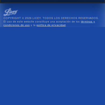
COPYRIGHT © 2026 LICEY. TODOS LOS DERECHOS RESERVADOS.
El uso de este website constituye una aceptación de los
términos y
condiciones de uso
y la
política de privacidad
.