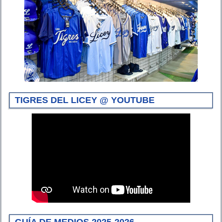
TIGRES DEL LICEY @ YOUTUBE
GUÍA DE MEDIOS 2025-2026