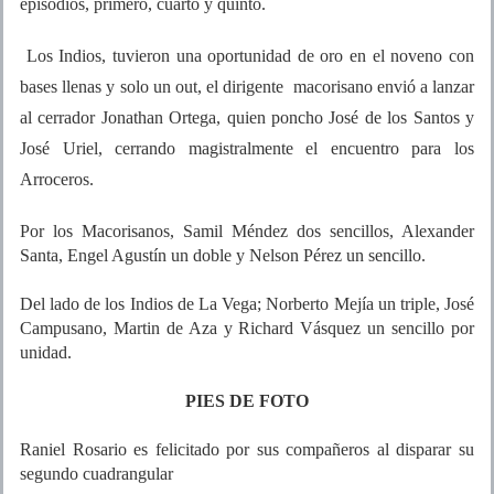
episodios, primero, cuarto y quinto.
Los Indios, tuvieron una oportunidad de oro en el noveno con
bases llenas y solo un out, el dirigente macorisano envió a lanzar
al cerrador Jonathan Ortega, quien poncho José de los Santos y
José Uriel, cerrando magistralmente el encuentro para los
Arroceros.
Por los Macorisanos, Samil Méndez dos sencillos, Alexander
Santa, Engel Agustín un doble y Nelson Pérez un sencillo.
Del lado de los Indios de La Vega; Norberto Mejía un triple, José
Campusano, Martin de Aza y Richard Vásquez un sencillo por
unidad.
PIES DE FOTO
Raniel Rosario es felicitado por sus compañeros al disparar su
segundo cuadrangular