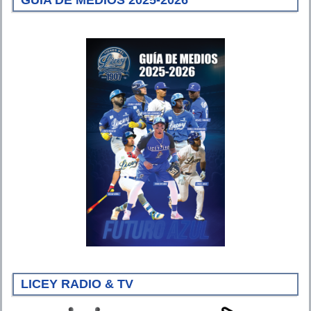
LICEY RADIO & TV