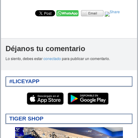
Déjanos tu comentario
Lo siento, debes estar
conectado
para publicar un comentario.
#LICEYAPP
TIGER SHOP