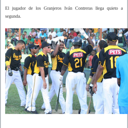
El jugador de los Granjeros Iván Contreras llega quieto a
segunda.