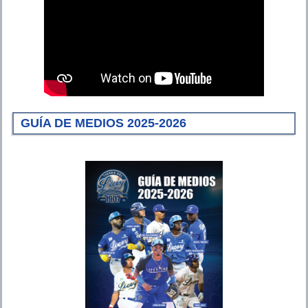
GUÍA DE MEDIOS 2025-2026