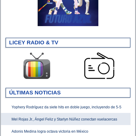
LICEY RADIO & TV
ÚLTIMAS NOTICIAS
Yophery Rodríguez da siete hits en doble juego, incluyendo de 5-5
Mel Rojas Jr., Ángel Feliz y Starlyn Núñez conectan vuelacercas
Adonis Medina logra octava victoria en México