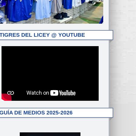
TIGRES DEL LICEY @ YOUTUBE
GUÍA DE MEDIOS 2025-2026