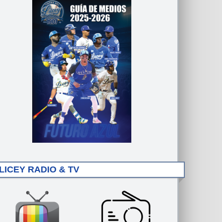
LICEY RADIO & TV